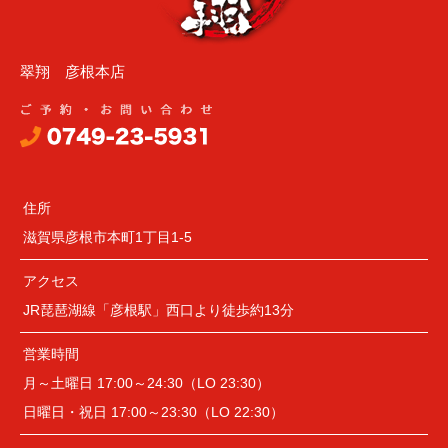
翠翔 彦根本店
住所
滋賀県彦根市本町1丁目1-5
アクセス
JR琵琶湖線「彦根駅」西口より徒歩約13分
営業時間
月～土曜日 17:00～24:30（LO 23:30）
日曜日・祝日 17:00～23:30（LO 22:30）