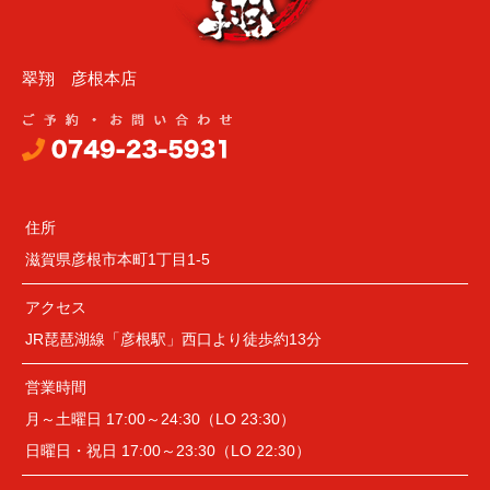
翠翔 彦根本店
住所
滋賀県彦根市本町1丁目1-5
アクセス
JR琵琶湖線「彦根駅」西口より徒歩約13分
営業時間
月～土曜日 17:00～24:30（LO 23:30）
日曜日・祝日 17:00～23:30（LO 22:30）